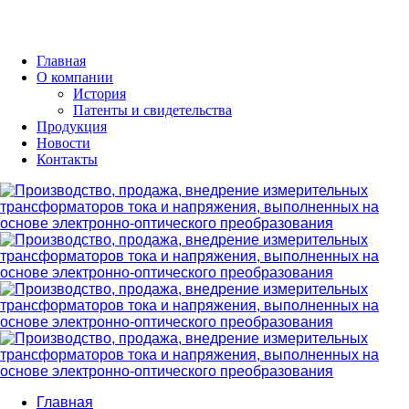
Главная
О компании
История
Патенты и свидетельства
Продукция
Новости
Контакты
Главная