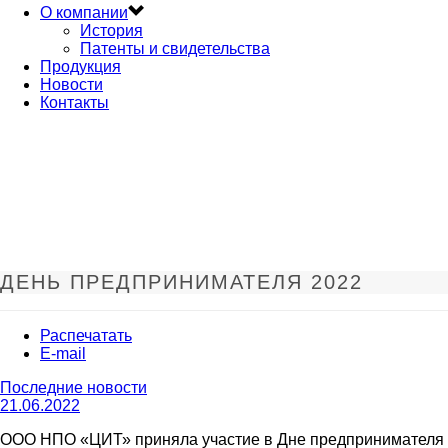
О компании
История
Патенты и свидетельства
Продукция
Новости
Контакты
ДЕНЬ ПРЕДПРИНИМАТЕЛЯ 2022
Распечатать
E-mail
Последние новости
21.06.2022
ООО НПО «ЦИТ» приняла участие в Дне предпринимателя