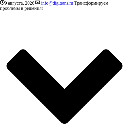
9 августа, 2026
info@digitrans.ru
Трансформируем
проблемы в решения!