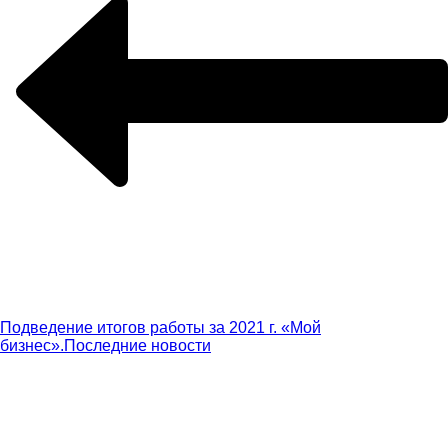
Подведение итогов работы за 2021 г. «Мой
бизнес».
Последние новости