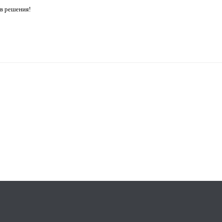
в решения!